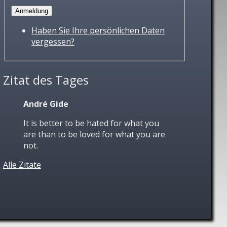
Haben Sie Ihre persönlichen Daten
vergessen?
Zitat des Tages
André Gide
It is better to be hated for what you
are than to be loved for what you are
not.
Alle Zitate