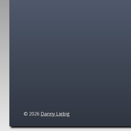
©
2026
Danny Liebig