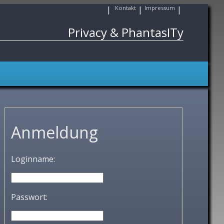
|
Kontakt
|
Impressum
|
Privacy & PhantasITy
Anmeldung
Loginname:
Passwort: