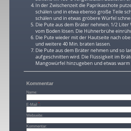
In der Zwischenzeit die Paprikaschote putz
schälen und in etwa ebenso große Teile sch
schälen und in etwas gröbere Würfel schne
Die Pute aus dem Bräter nehmen. 1/2 Liter 
vom Boden lösen. Die Hühnerbrühe einrüh
Die Pute wieder mit der Hautseite nach ob
und weitere 40 Min. braten lassen.
Die Pute aus dem Bräter nehmen und so lange
aufgeschnitten wird. Die Flüssigkeit im Brä
Mangowürfel hinzugeben und etwas warm 